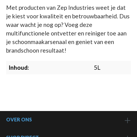
Met producten van Zep Industries weet je dat
je kiest voor kwaliteit en betrouwbaarheid. Dus
waar wacht je nog op? Voeg deze
multifunctionele ontvetter en reiniger toe aan
je schoonmaakarsenaal en geniet van een
brandschoon resultaat!
Inhoud:
5L
OVER ONS