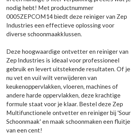
nodig hebt! Met productnummer
0005ZEPCOM14 biedt deze reiniger van Zep
Industries een effectieve oplossing voor
diverse schoonmaakklussen.
Deze hoogwaardige ontvetter en reiniger van
Zep Industries is ideaal voor professioneel
gebruik en levert uitstekende resultaten. Of je
nu vet en vuil wilt verwijderen van
keukenoppervlakken, vloeren, machines of
andere harde oppervlakken, deze krachtige
formule staat voor je klaar. Bestel deze Zep
Multifunctionele ontvetter en reiniger bij 'Sour
Schoonmaak' en maak schoonmaken een fluitje
van een cent!