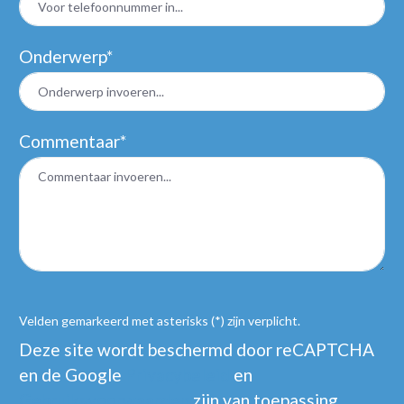
Onderwerp*
Commentaar*
Velden gemarkeerd met asterisks (*) zijn verplicht.
Deze site wordt beschermd door reCAPTCHA
en de Google
Privacybeleid
en
Gebruiksvoorwaarden
zijn van toepassing.