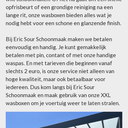
opfrisbeurt of een grondige reiniging na een
lange rit, onze wasboxen bieden alles wat je
nodig hebt voor een schone en glanzende finish.
Bij Eric Sour Schoonmaak maken we betalen
eenvoudig en handig. Je kunt gemakkelijk
betalen met pin, contant of met onze handige
waspas. En met tarieven die beginnen vanaf
slechts 2 euro, is onze service niet alleen van
hoge kwaliteit, maar ook betaalbaar voor
iedereen. Dus kom langs bij Eric Sour
Schoonmaak en maak gebruik van onze XXL
wasboxen om je voertuig weer te laten stralen.