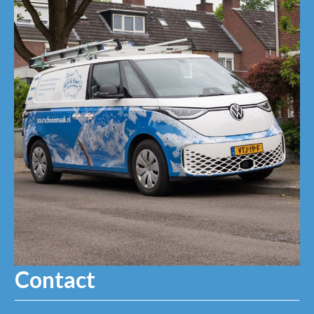
Contact