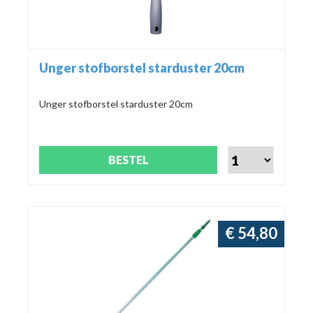
Unger stofborstel starduster 20cm
Unger stofborstel starduster 20cm
BESTEL
€ 54,80