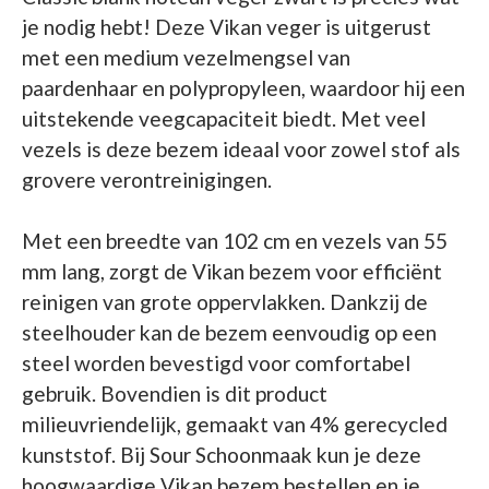
je nodig hebt! Deze Vikan veger is uitgerust
met een medium vezelmengsel van
paardenhaar en polypropyleen, waardoor hij een
uitstekende veegcapaciteit biedt. Met veel
vezels is deze bezem ideaal voor zowel stof als
grovere verontreinigingen.
Met een breedte van 102 cm en vezels van 55
mm lang, zorgt de Vikan bezem voor efficiënt
reinigen van grote oppervlakken. Dankzij de
steelhouder kan de bezem eenvoudig op een
steel worden bevestigd voor comfortabel
gebruik. Bovendien is dit product
milieuvriendelijk, gemaakt van 4% gerecycled
kunststof. Bij Sour Schoonmaak kun je deze
hoogwaardige Vikan bezem bestellen en je