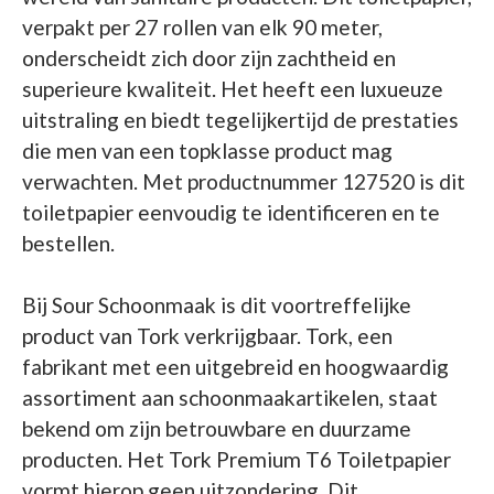
verpakt per 27 rollen van elk 90 meter,
onderscheidt zich door zijn zachtheid en
superieure kwaliteit. Het heeft een luxueuze
uitstraling en biedt tegelijkertijd de prestaties
die men van een topklasse product mag
verwachten. Met productnummer 127520 is dit
toiletpapier eenvoudig te identificeren en te
bestellen.
Bij Sour Schoonmaak is dit voortreffelijke
product van Tork verkrijgbaar. Tork, een
fabrikant met een uitgebreid en hoogwaardig
assortiment aan schoonmaakartikelen, staat
bekend om zijn betrouwbare en duurzame
producten. Het Tork Premium T6 Toiletpapier
vormt hierop geen uitzondering. Dit