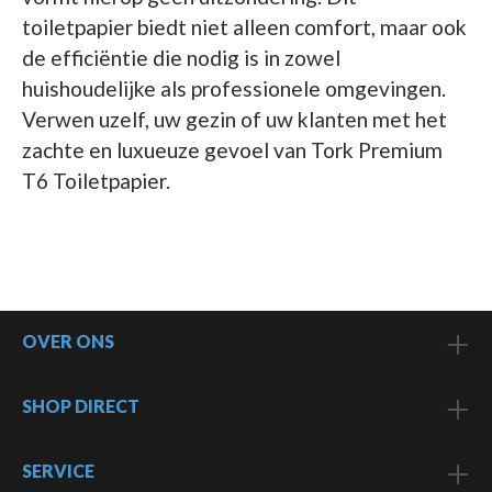
toiletpapier biedt niet alleen comfort, maar ook
de efficiëntie die nodig is in zowel
huishoudelijke als professionele omgevingen.
Verwen uzelf, uw gezin of uw klanten met het
zachte en luxueuze gevoel van Tork Premium
T6 Toiletpapier.
OVER ONS
SHOP DIRECT
SERVICE