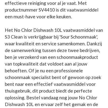
effectieve reiniging voor al je vaat. Met
productnummer SV4410 is dit vaatwasmiddel
een must-have voor elke keuken.
Het No Chlor Dishwash 10L vaatwasmiddel van
S3 Clean is verkrijgbaar bij 'Sour Schoonmaak',
waar kwaliteit en service samenkomen. Dankzij
de samenwerking tussen deze twee bedrijven,
ben je verzekerd van een schoonmaakproduct
van topkwaliteit dat voldoet aan al jouw
behoeften. Of je nu een professionele
schoonmaak specialist bent of gewoon op zoek
bent naar een effectief vaatwasmiddel voor
thuisgebruik, dit product biedt de perfecte
oplossing. Bestel vandaag nog jouw No Chlor
Dishwash 10L en ervaar zelf het gemak en de