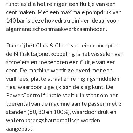
functies die het reinigen een fluitje van een
cent maken. Met een maximale pompdruk van
140 bar is deze hogedrukreiniger ideaal voor
algemene schoonmaakwerkzaamheden.
Dankzij het Click & Clean sproeier concept en
de Nilfisk bajonetkoppeling is het wisselen van
sproeiers en toebehoren een fluitje van een
cent. De machine wordt geleverd met een
vuilfrees, platte straal en reinigingsmiddelen
fles, waardoor u gelijk aan de slag kunt. De
PowerControl functie stelt u in staat om het
toerental van de machine aan te passen met 3
standen (60, 80 en 100%), waardoor druk en
wateropbrengst automatisch worden
aangepast.