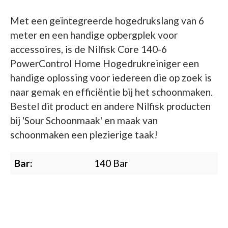
Met een geïntegreerde hogedrukslang van 6
meter en een handige opbergplek voor
accessoires, is de Nilfisk Core 140-6
PowerControl Home Hogedrukreiniger een
handige oplossing voor iedereen die op zoek is
naar gemak en efficiëntie bij het schoonmaken.
Bestel dit product en andere Nilfisk producten
bij 'Sour Schoonmaak' en maak van
schoonmaken een plezierige taak!
Bar:
140 Bar