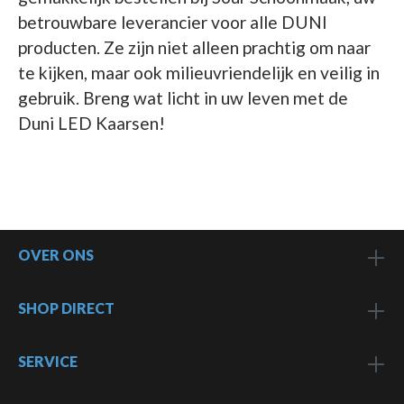
betrouwbare leverancier voor alle DUNI
producten. Ze zijn niet alleen prachtig om naar
te kijken, maar ook milieuvriendelijk en veilig in
gebruik. Breng wat licht in uw leven met de
Duni LED Kaarsen!
OVER ONS
SHOP DIRECT
SERVICE